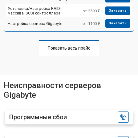
Установка/Настройка RAID-
от 2590 ₽
Заказать
массива, SCSI контроллера
Настройка сервера Gigabyte
от 1100 ₽
Заказать
Показать весь прайс
Неисправности серверов
Gigabyte
Программные сбои