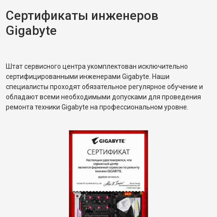
Сертификаты инженеров
Gigabyte
Штат сервисного центра укомплектован исключительно
сертифицированными инженерами Gigabyte. Наши
специалисты проходят обязательное регулярное обучение и
обладают всеми необходимыми допусками для проведения
ремонта техники Gigabyte на профессиональном уровне.