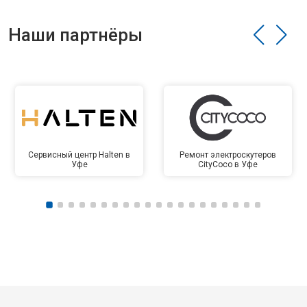
Наши партнёры
Сервисный центр Halten в
Ремонт электроскутеров
Уфе
CityCoco в Уфе