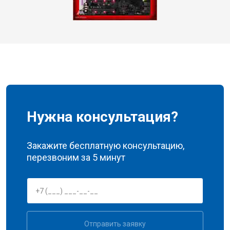
Нужна консультация?
Закажите бесплатную консультацию,
перезвоним за 5 минут
Отправить заявку