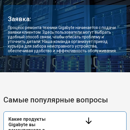
Заявка:
Процесс ремонта техники Gigabyte начинается с подачи
заявки клиентом. Здесь пользователи могут выбрать
удобный способ связи, чтобы описать проблему и
уточнить детали. Наша команда организует приезд
курьера для забора неисправного устройства,
обеспечивая удобство и эффективность обслуживания.
Самые популярные вопросы
Какие продукты
Gigabyte вы