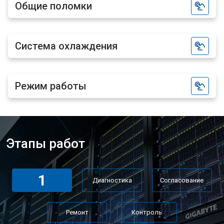
Общие поломки
Система охлаждения
Режим работы
Этапы работ
1
Диагностика
Согласование
Ремонт
Контроль