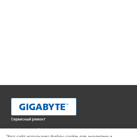
Сервисный ремонт
ВЫБЕРИ СВОЙ ГОРОД
Этот сайт использует файлы cookie для аналитики и