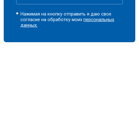
Нажимая на кнопку отправить я даю свое
согласие на обработку моих
персональных
данных.