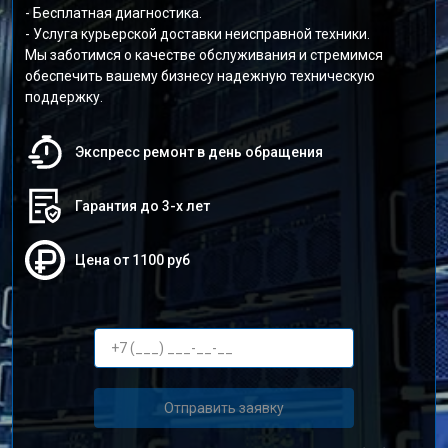
- Бесплатная диагностика.
- Услуга курьерской доставки неисправной техники.
Мы заботимся о качестве обслуживания и стремимся
обеспечить вашему бизнесу надежную техническую
поддержку.
Экспресс ремонт в день обращения
Гарантия до 3-х лет
Цена от 1100 руб
Отправить заявку