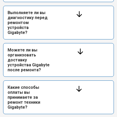
Выполняете ли вы
диагностику перед
ремонтом
устройств
Gigabyte?
Можете ли вы
организовать
доставку
устройства Gigabyte
после ремонта?
Какие способы
оплаты вы
принимаете за
ремонт техники
Gigabyte?