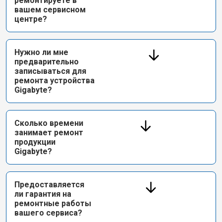
ремонтируете в
вашем сервисном
центре?
Нужно ли мне
предварительно
записываться для
ремонта устройства
Gigabyte?
Сколько времени
занимает ремонт
продукции
Gigabyte?
Предоставляется
ли гарантия на
ремонтные работы
вашего сервиса?