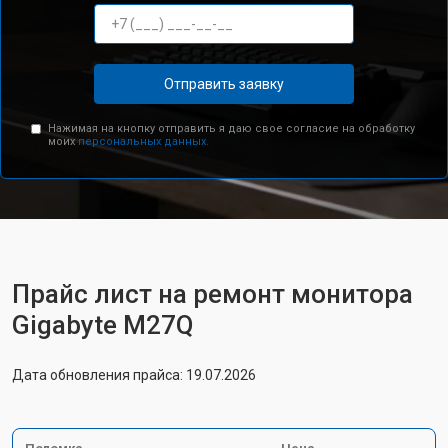
Отправить заявку
Нажимая на кнопку отправить я даю свое согласие на обработку
моих
персональных данных.
Прайс лист на ремонт монитора
Gigabyte M27Q
Дата обновления прайса: 19.07.2026