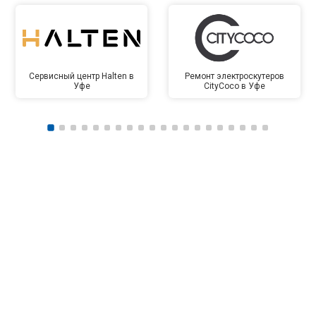
Сервисный центр Halten в
Ремонт электроскутеров
Уфе
CityCoco в Уфе