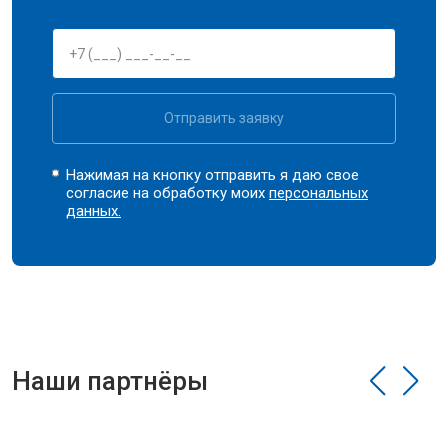
Отправить заявку
Нажимая на кнопку отправить я даю свое
согласие на обработку моих
персональных
данных.
Наши партнёры