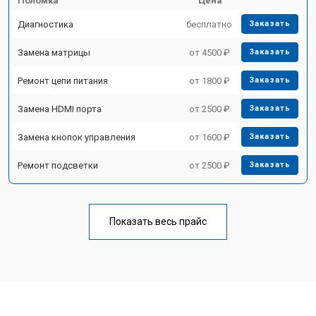
Поломка
Цена
Диагностика
бесплатно
Заказать
Замена матрицы
от 4500 ₽
Заказать
Ремонт цепи питания
от 1800 ₽
Заказать
Замена HDMI порта
от 2500 ₽
Заказать
Замена кнопок управления
от 1600 ₽
Заказать
Ремонт подсветки
от 2500 ₽
Заказать
Показать весь прайс