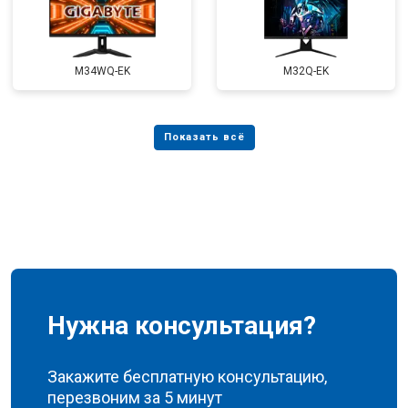
M34WQ-EK
M32Q-EK
Нужна консультация?
Закажите бесплатную консультацию,
перезвоним за 5 минут