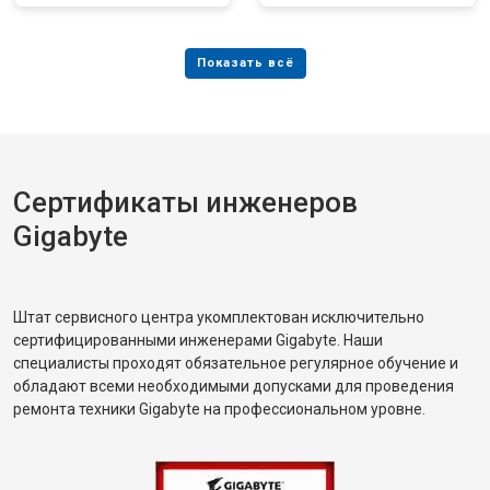
Сертификаты инженеров
Gigabyte
Штат сервисного центра укомплектован исключительно
сертифицированными инженерами Gigabyte. Наши
специалисты проходят обязательное регулярное обучение и
обладают всеми необходимыми допусками для проведения
ремонта техники Gigabyte на профессиональном уровне.