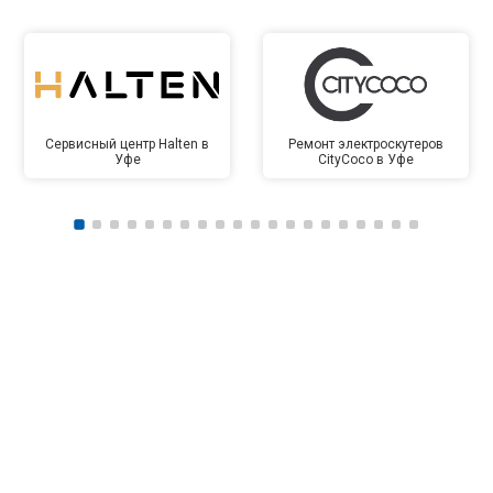
Сервисный центр Halten в
Ремонт электроскутеров
Уфе
CityCoco в Уфе