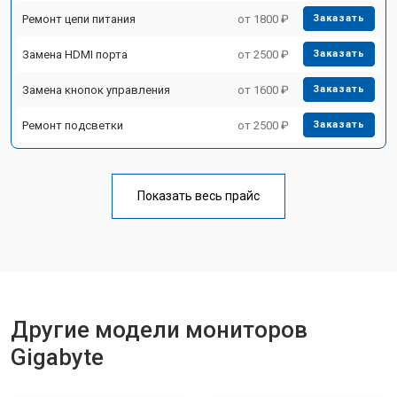
Ремонт цепи питания
от 1800 ₽
Заказать
Замена HDMI порта
от 2500 ₽
Заказать
Замена кнопок управления
от 1600 ₽
Заказать
Ремонт подсветки
от 2500 ₽
Заказать
Показать весь прайс
Другие модели мониторов
Gigabyte