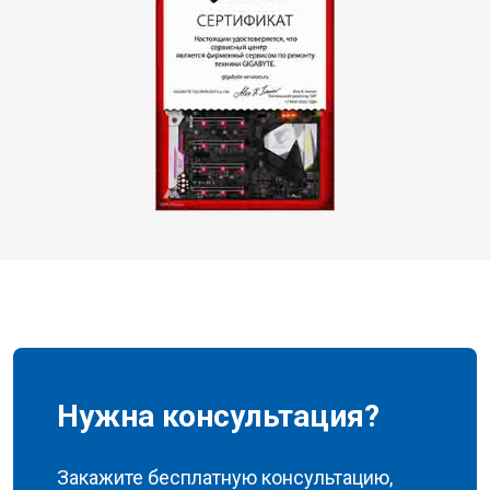
Нужна консультация?
Закажите бесплатную консультацию,