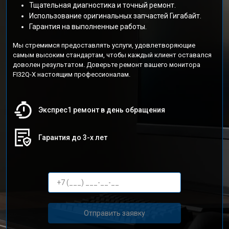
Тщательная диагностика и точный ремонт.
Использование оригинальных запчастей Гигабайт.
Гарантия на выполненные работы.
Мы стремимся предоставлять услуги, удовлетворяющие
самым высоким стандартам, чтобы каждый клиент оставался
доволен результатом. Доверьте ремонт вашего монитора
FI32Q-X настоящим профессионалам.
Экспрес1 ремонт в день обращения
Гарантия до 3-х лет
Отправить заявку