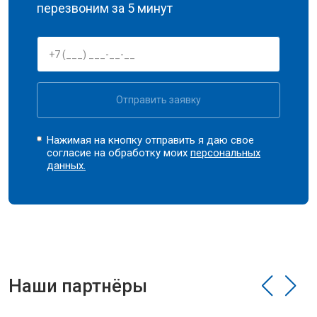
перезвоним за 5 минут
Отправить заявку
Нажимая на кнопку отправить я даю свое
согласие на обработку моих
персональных
данных.
Наши партнёры